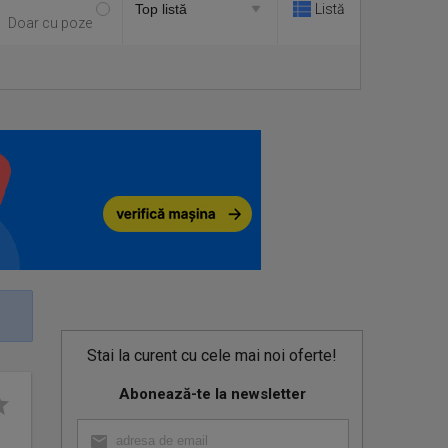
Listă
Doar cu poze
Stai la curent cu cele mai noi oferte!
Abonează-te la newsletter