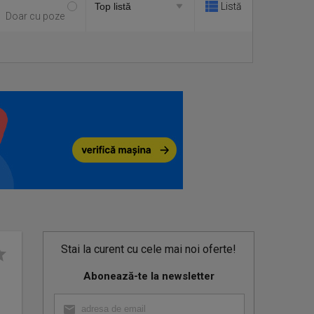
Listă
Doar cu poze
Stai la curent cu cele mai noi oferte!
Abonează-te la newsletter