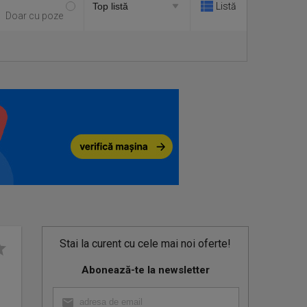
Listă
Doar cu poze
Stai la curent cu cele mai noi oferte!
Abonează-te la newsletter