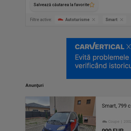
Salvează căutarea la favorite
Filtre active:
Autoturisme
Smart
Anunţuri
Smart, 799 c
Coupe | 2002