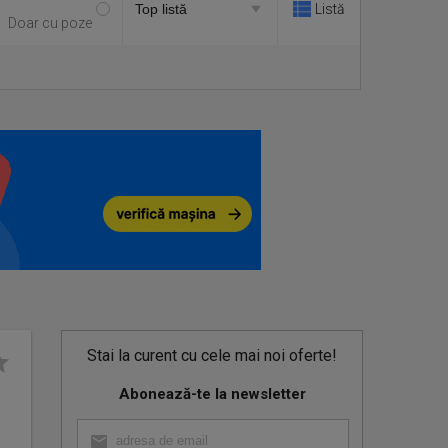
Listă
Doar cu poze
Stai la curent cu cele mai noi oferte!
Abonează-te la newsletter