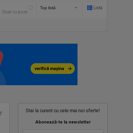
Listă
Doar cu poze
Stai la curent cu cele mai noi oferte!
Abonează-te la newsletter