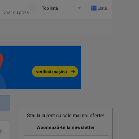
Listă
Doar cu poze
Stai la curent cu cele mai noi oferte!
Abonează-te la newsletter