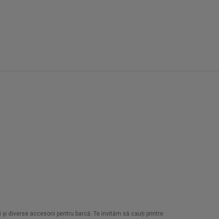
 și diverse accesorii pentru barcă. Te invităm să cauți printre