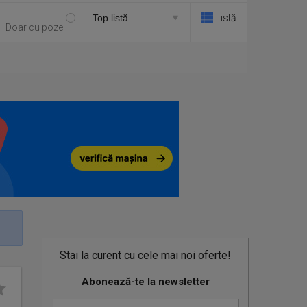
Listă
Doar cu poze
Stai la curent cu cele mai noi oferte!
Abonează-te la newsletter