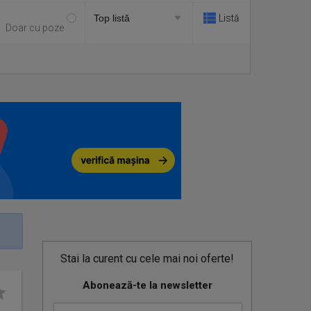
Listă
Doar cu poze
Stai la curent cu cele mai noi oferte!
Abonează-te la newsletter