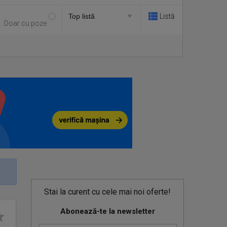
Listă
Doar cu poze
Stai la curent cu cele mai noi oferte!
Abonează-te la newsletter