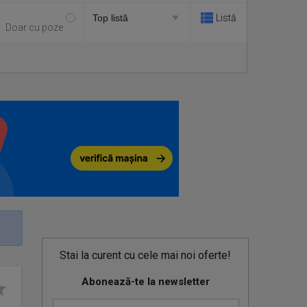
Listă
Doar cu poze
Stai la curent cu cele mai noi oferte!
Abonează-te la newsletter