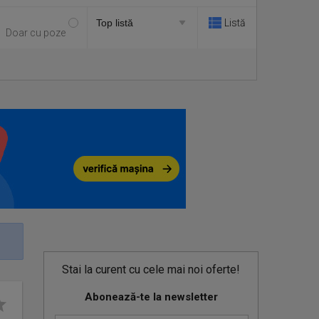
Listă
Doar cu poze
Stai la curent cu cele mai noi oferte!
Abonează-te la newsletter