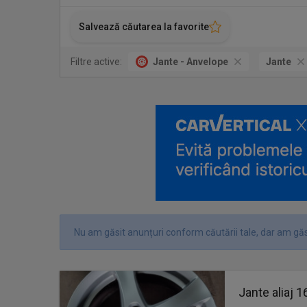
Salvează căutarea la favorite
Filtre active:
Jante - Anvelope
Jante
Nu am găsit anunțuri conform căutării tale, dar am găs
Jante aliaj 