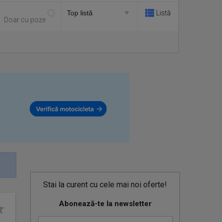
Listă
Doar cu poze
Stai la curent cu cele mai noi oferte!
Abonează-te la newsletter