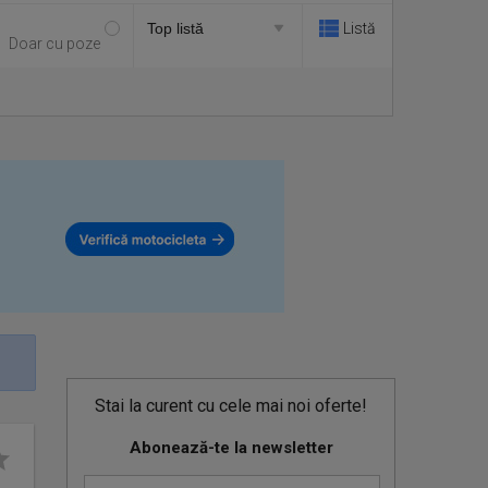
Listă
Doar cu poze
Stai la curent cu cele mai noi oferte!
Abonează-te la newsletter