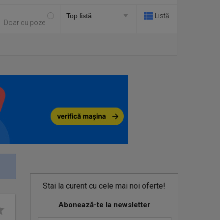
Listă
Doar cu poze
Stai la curent cu cele mai noi oferte!
Abonează-te la newsletter