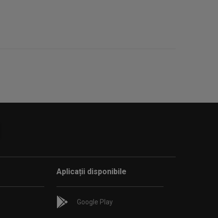
Aplicații disponibile
Google Play