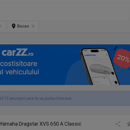
Bacau
it 15 anunțuri care te-ar putea interesa.
 Yamaha Dragstar XVS 650 A Classic