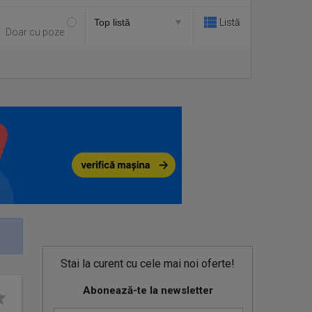
Listă
Doar cu poze
Stai la curent cu cele mai noi oferte!
Abonează-te la newsletter