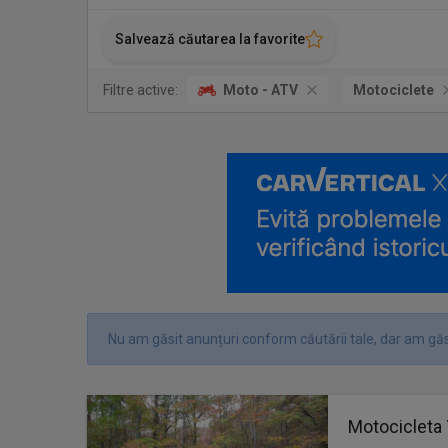
Salvează căutarea la favorite
Filtre active:
Moto - ATV
Motociclete
Nu am găsit anunțuri conform căutării tale, dar am găs
Motocicleta