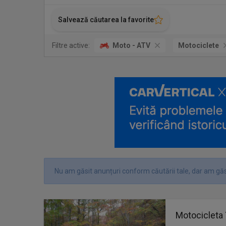
Salvează căutarea la favorite
Filtre active:
Moto - ATV
Motociclete
Nu am găsit anunțuri conform căutării tale, dar am găs
Motocicleta