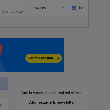
Listă
Doar cu poze
Stai la curent cu cele mai noi oferte!
Abonează-te la newsletter