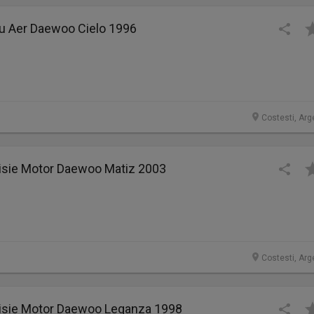
ru Aer Daewoo Cielo 1996
Costesti, Arg
sie Motor Daewoo Matiz 2003
Costesti, Arg
sie Motor Daewoo Leganza 1998