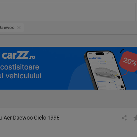
Daewoo
ru Aer Daewoo Cielo 1998