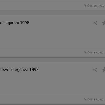
Costesti, Arg
oo Leganza 1998
Costesti, Arg
Daewoo Leganza 1998
Costesti, Arg