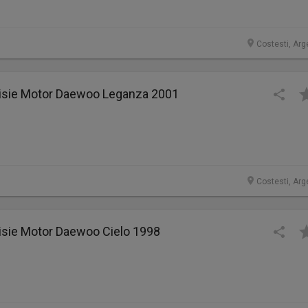
Costesti, Arg
sie Motor Daewoo Leganza 2001
Costesti, Arg
sie Motor Daewoo Cielo 1998