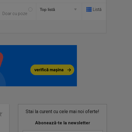
Listă
Doar cu poze
Stai la curent cu cele mai noi oferte!
Abonează-te la newsletter