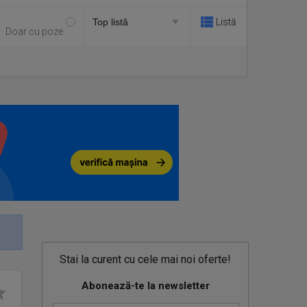
Listă
Doar cu poze
Stai la curent cu cele mai noi oferte!
Abonează-te la newsletter