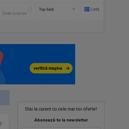
Listă
Doar cu poze
Stai la curent cu cele mai noi oferte!
Abonează-te la newsletter