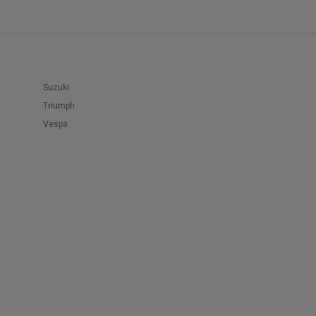
Suzuki
Triumph
Vespa