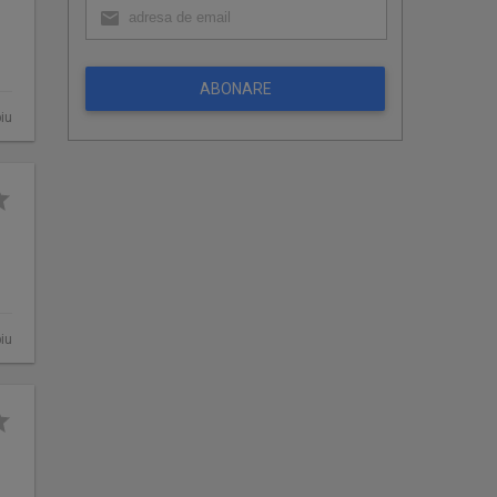
ABONARE
iu
iu