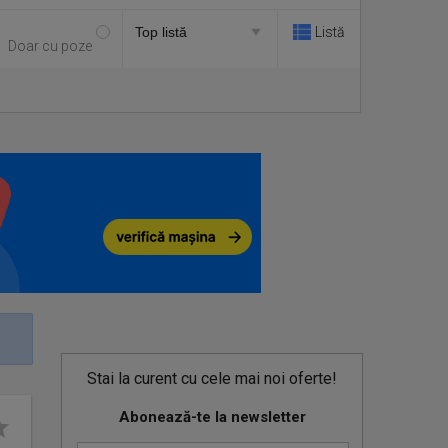
Listă
Doar cu poze
Stai la curent cu cele mai noi oferte!
Abonează-te la newsletter