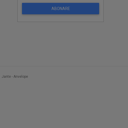
ABONARE
Jante - Anvelope