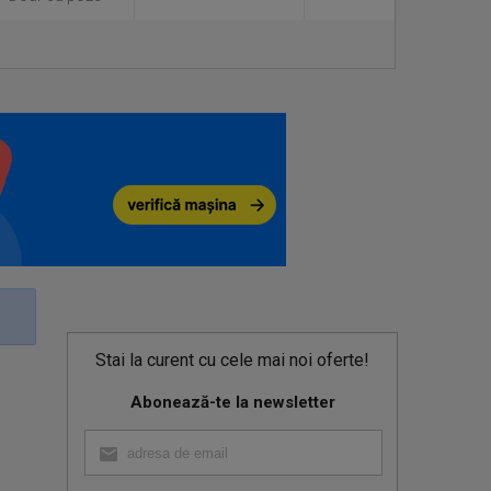
Stai la curent cu cele mai noi oferte!
Abonează-te la newsletter