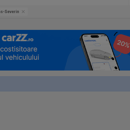
as-Severin