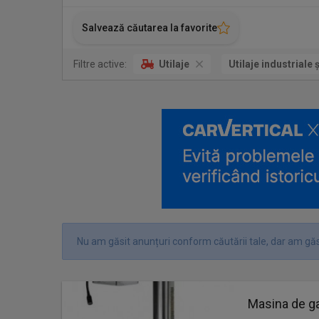
Salvează căutarea la favorite
Filtre active:
Utilaje
Utilaje industriale 
Nu am găsit anunțuri conform căutării tale, dar am găs
Masina de g