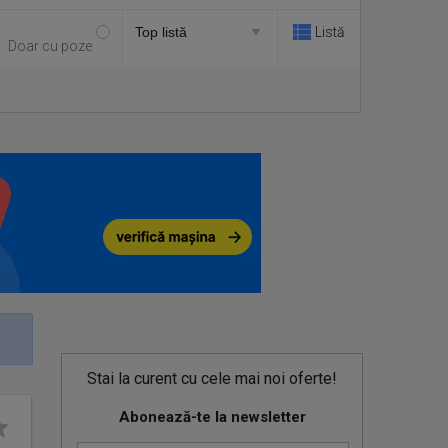
Listă
Doar cu poze
Stai la curent cu cele mai noi oferte!
Abonează-te la newsletter