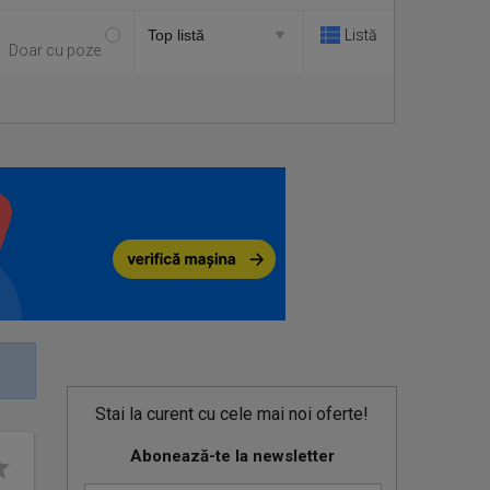
Listă
Doar cu poze
Stai la curent cu cele mai noi oferte!
Abonează-te la newsletter