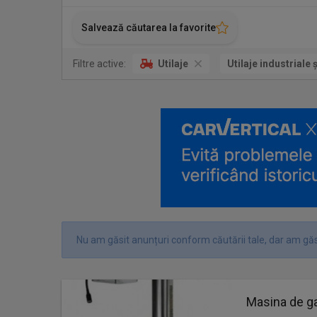
Salvează căutarea la favorite
Filtre active:
Utilaje
Utilaje industriale 
Nu am găsit anunțuri conform căutării tale, dar am găs
Masina de g