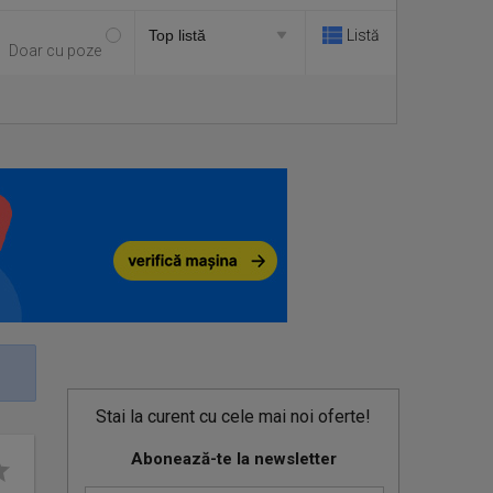
Listă
Doar cu poze
Stai la curent cu cele mai noi oferte!
Abonează-te la newsletter