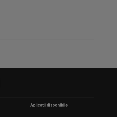
Aplicații disponibile