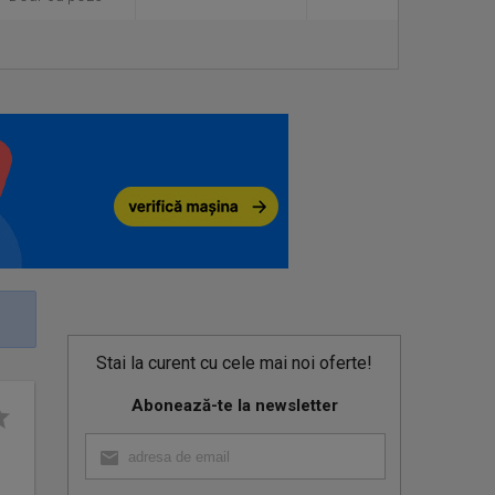
Stai la curent cu cele mai noi oferte!
Abonează-te la newsletter