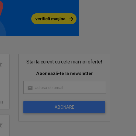
Stai la curent cu cele mai noi oferte!
Abonează-te la newsletter
is
ABONARE