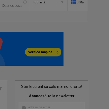
Listă
Doar cu poze
Stai la curent cu cele mai noi oferte!
Abonează-te la newsletter