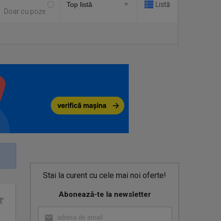
Listă
Doar cu poze
Stai la curent cu cele mai noi oferte!
Abonează-te la newsletter