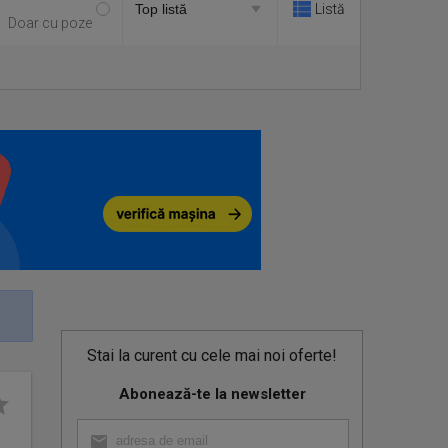
Listă
Doar cu poze
Stai la curent cu cele mai noi oferte!
Abonează-te la newsletter