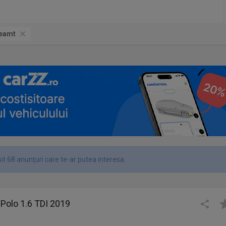
Neamt
it 68 anunțuri care te-ar putea interesa.
Polo 1.6 TDI 2019