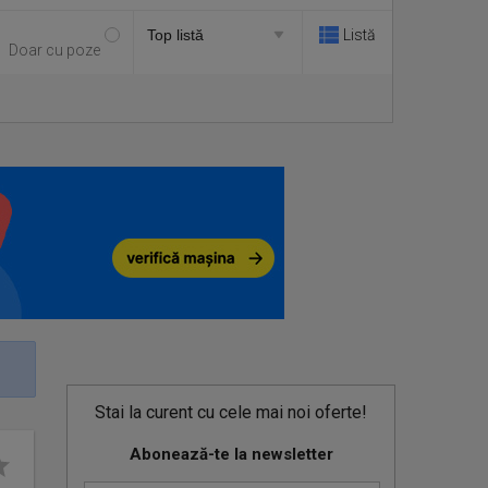
Listă
Doar cu poze
Stai la curent cu cele mai noi oferte!
Abonează-te la newsletter