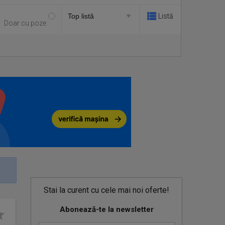
Listă
Doar cu poze
Stai la curent cu cele mai noi oferte!
Abonează-te la newsletter