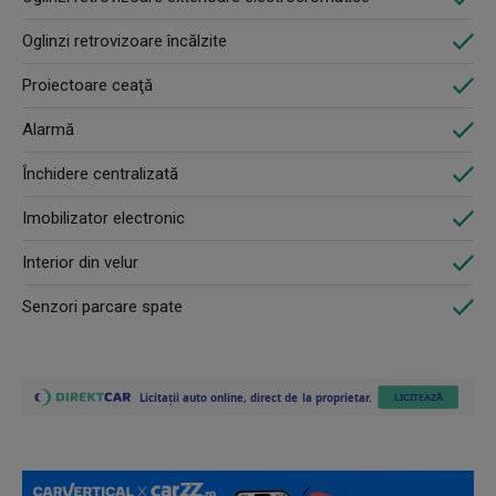
Oglinzi retrovizoare încălzite
Proiectoare ceaţă
Alarmă
Închidere centralizată
Imobilizator electronic
Interior din velur
Senzori parcare spate