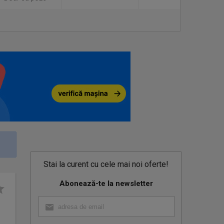
Stai la curent cu cele mai noi oferte!
Abonează-te la newsletter