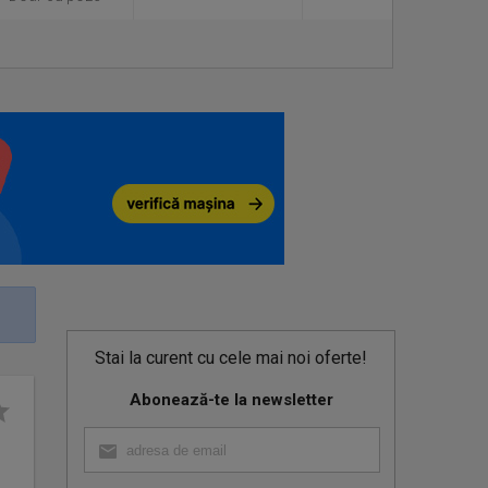
Stai la curent cu cele mai noi oferte!
Abonează-te la newsletter