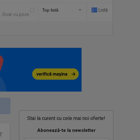
Listă
Doar cu poze
Stai la curent cu cele mai noi oferte!
Abonează-te la newsletter