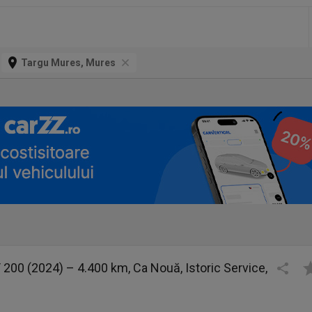
Targu Mures, Mures
T 200 (2024) – 4.400 km, Ca Nouă, Istoric Service,