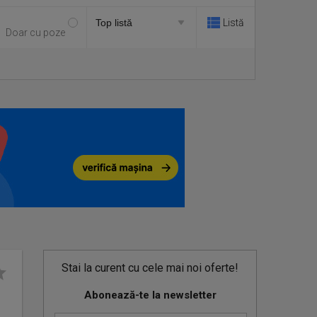
Listă
Doar cu poze
Stai la curent cu cele mai noi oferte!
Abonează-te la newsletter