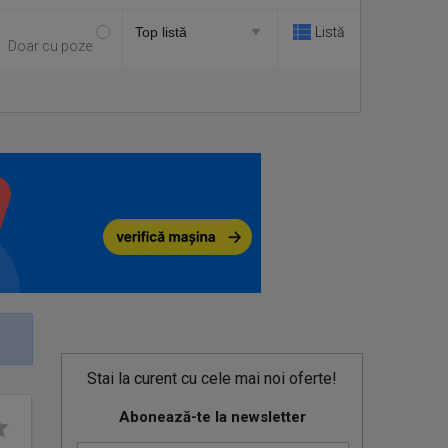
Listă
Doar cu poze
Stai la curent cu cele mai noi oferte!
Abonează-te la newsletter