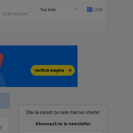
Listă
Doar cu poze
Stai la curent cu cele mai noi oferte!
Abonează-te la newsletter