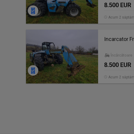
8.500 EUR
Acum 2 săptăm
Incarcator Fr
Încărcătoare
8.500 EUR
Acum 2 săptăm