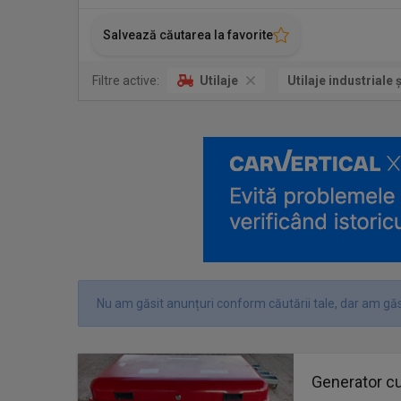
Salvează căutarea la favorite
Filtre active:
Utilaje
Utilaje industriale 
Nu am găsit anunțuri conform căutării tale, dar am găs
Generator cu