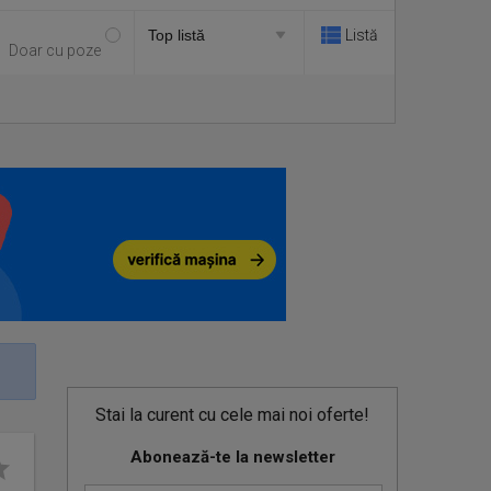
Listă
Doar cu poze
Stai la curent cu cele mai noi oferte!
Abonează-te la newsletter