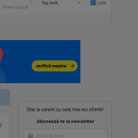
Listă
Doar cu poze
Stai la curent cu cele mai noi oferte!
Abonează-te la newsletter