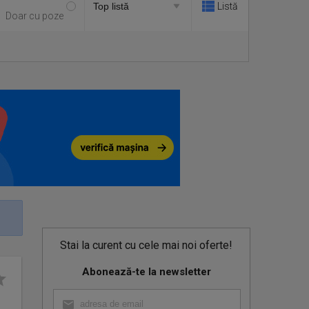
Listă
Doar cu poze
Stai la curent cu cele mai noi oferte!
Abonează-te la newsletter