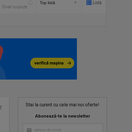
Listă
Doar cu poze
Stai la curent cu cele mai noi oferte!
Abonează-te la newsletter