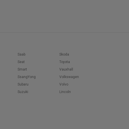
Saab
Skoda
Seat
Toyota
Smart
Vauxhall
SsangYong
Volkswagen
Subaru
Volvo
Suzuki
Lincoln