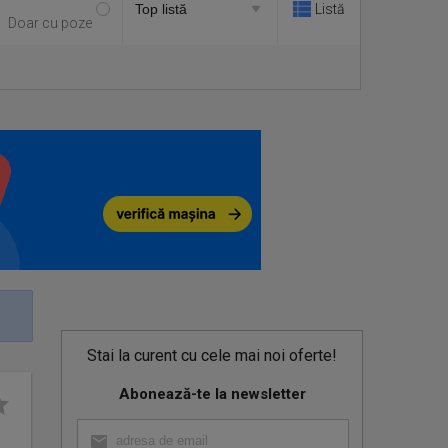
Listă
Doar cu poze
Stai la curent cu cele mai noi oferte!
Abonează-te la newsletter