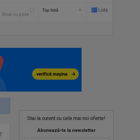
Listă
Doar cu poze
Stai la curent cu cele mai noi oferte!
Abonează-te la newsletter