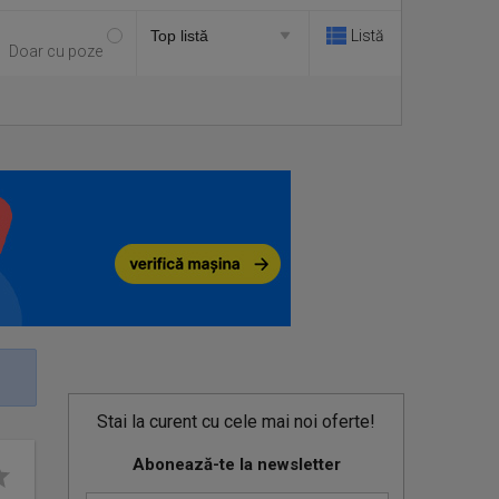
Listă
Doar cu poze
Stai la curent cu cele mai noi oferte!
Abonează-te la newsletter