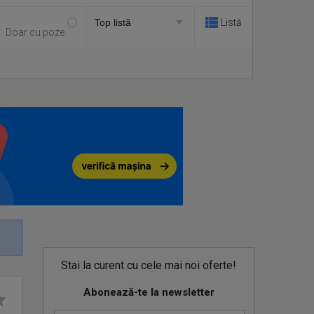
Listă
Doar cu poze
Stai la curent cu cele mai noi oferte!
Abonează-te la newsletter