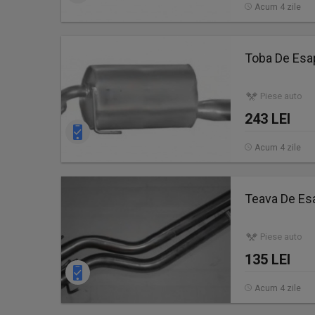
Acum 4 zile
Toba De Esa
Piese auto
243 LEI
Acum 4 zile
Teava De Es
Piese auto
135 LEI
Acum 4 zile