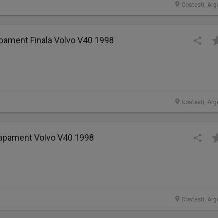
Costesti, Arg
pament Finala Volvo V40 1998
Costesti, Arg
apament Volvo V40 1998
Costesti, Arg