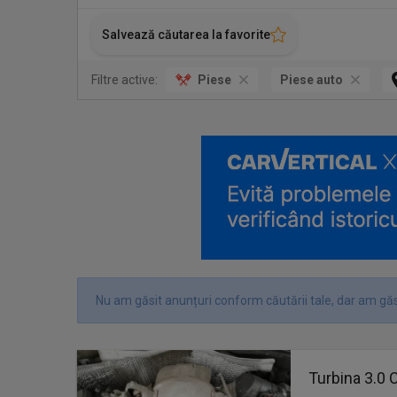
Salvează căutarea la favorite
Filtre active:
Piese
Piese auto
Nu am găsit anunțuri conform căutării tale, dar am găs
Turbina 3.0