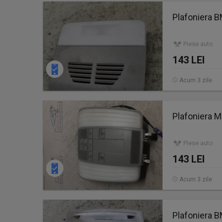
Plafoniera 
Piese auto
143 LEI
Acum 3 zile
Plafoniera 
Piese auto
143 LEI
Acum 3 zile
Plafoniera 