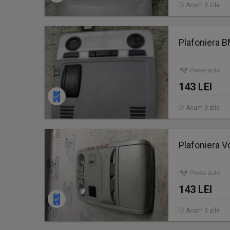
Acum 3 zile
Plafoniera 
Piese auto
143 LEI
Acum 3 zile
Plafoniera 
Piese auto
143 LEI
Acum 3 zile