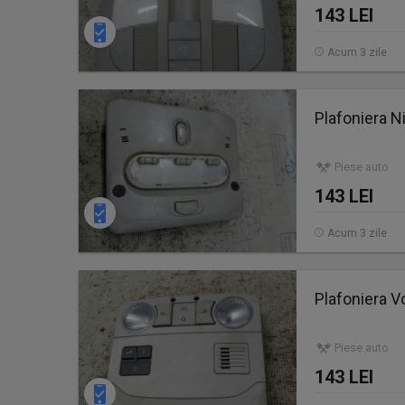
143 LEI
Acum 3 zile
Plafoniera 
Piese auto
143 LEI
Acum 3 zile
Plafoniera 
Piese auto
143 LEI