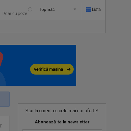
Listă
Doar cu poze
Stai la curent cu cele mai noi oferte!
Abonează-te la newsletter