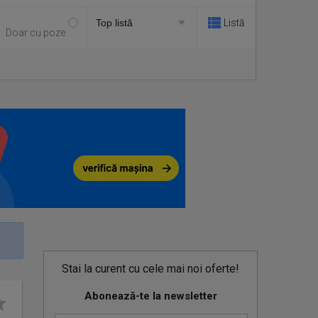
Listă
Doar cu poze
Stai la curent cu cele mai noi oferte!
Abonează-te la newsletter