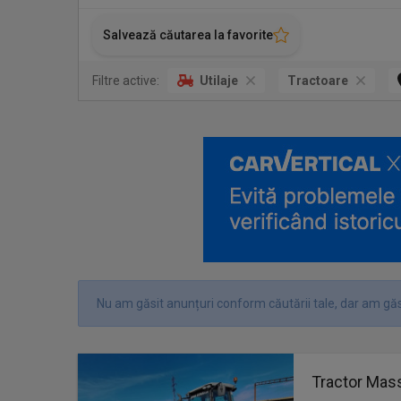
Salvează căutarea la favorite
Filtre active:
Utilaje
Tractoare
Nu am găsit anunțuri conform căutării tale, dar am găsi
Tractor Mas