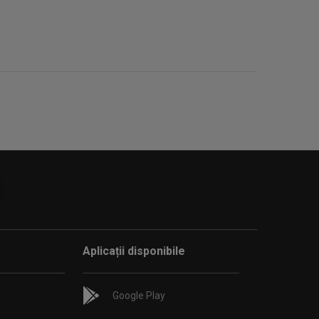
Aplicații disponibile
Google Play