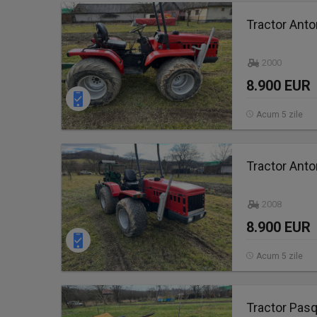
Tractor Anto
2000
8.900 EUR
Acum 5 zile
Tractor Anto
2008
8.900 EUR
Acum 5 zile
Tractor Pasq