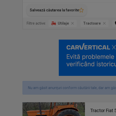
Salvează căutarea la favorite
Filtre active:
Utilaje
Tractoare
Nu am găsit anunțuri conform căutării tale, dar am găs
Tractor Fiat 