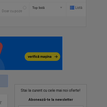
Listă
Doar cu poze
Stai la curent cu cele mai noi oferte!
Abonează-te la newsletter