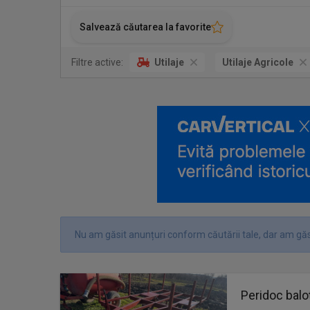
Salvează căutarea la favorite
Filtre active:
Utilaje
Utilaje Agricole
Nu am găsit anunțuri conform căutării tale, dar am găs
Peridoc balo