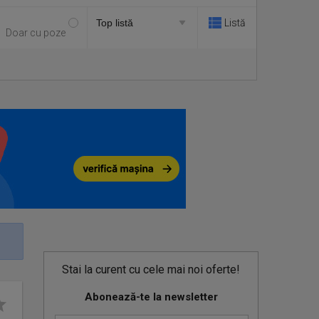
Listă
Doar cu poze
Stai la curent cu cele mai noi oferte!
Abonează-te la newsletter